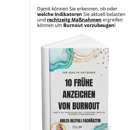
Damit können Sie erkennen, ob oder
welche Indikatoren
Sie aktuell belasten
und
rechtzeitg Maßnahmen
ergreifen
können um
Burnout vorzubeugen
!