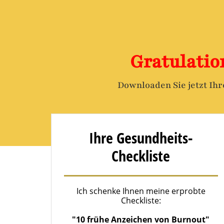
Gratulatio
Downloaden Sie jetzt Ih
Ihre Gesundheits-
Checkliste
Ich schenke Ihnen meine erprobte
Checkliste:
"10 frühe Anzeichen von Burnout"