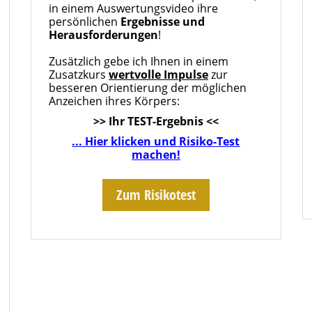
in einem Auswertungsvideo ihre
persönlichen
Ergebnisse und
Herausforderungen
!
Zusätzlich gebe ich Ihnen in einem
Zusatzkurs
wertvolle Impulse
zur
besseren Orientierung der möglichen
Anzeichen ihres Körpers:
>> Ihr TEST-Ergebnis <<
... Hier klicken und Risiko-Test
machen!
Zum Risikotest