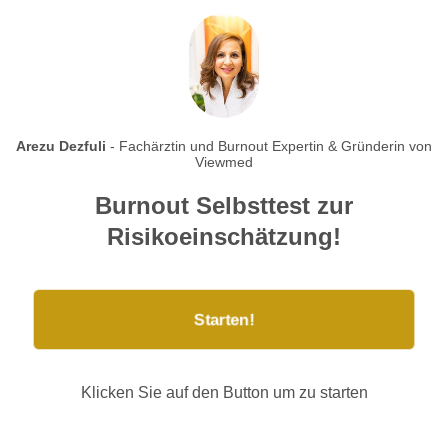
Arezu Dezfuli
- Fachärztin und Burnout Expertin & Gründerin von
Viewmed
Burnout Selbsttest zur
Risikoeinschätzung!
Starten!
Klicken Sie auf den Button um zu starten