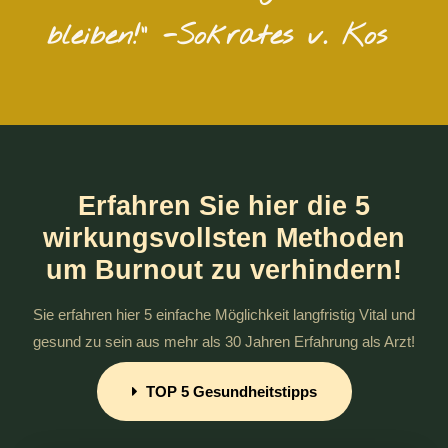
bleiben!" -Sokrates v. Kos
Erfahren Sie hier die 5
wirkungsvollsten Methoden
um Burnout zu verhindern!
Sie erfahren hier 5 einfache Möglichkeit langfristig Vital und
gesund zu sein aus mehr als 30 Jahren Erfahrung als Arzt!
TOP 5 Gesundheitstipps