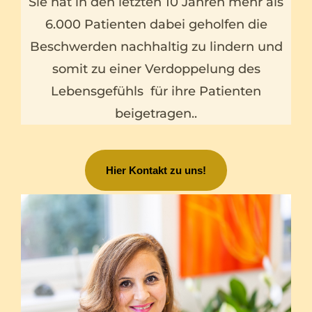
Sie hat in den letzten 10 Jahren mehr als
6.000 Patienten dabei geholfen die
Beschwerden nachhaltig zu lindern und
somit zu einer Verdoppelung des
Lebensgefühls für ihre Patienten
beigetragen.
.
Hier Kontakt zu uns!