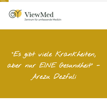
"Es gibt viele Krankheiten,
aber nur EINE Gesundheit" -
Arezu Dezfuli