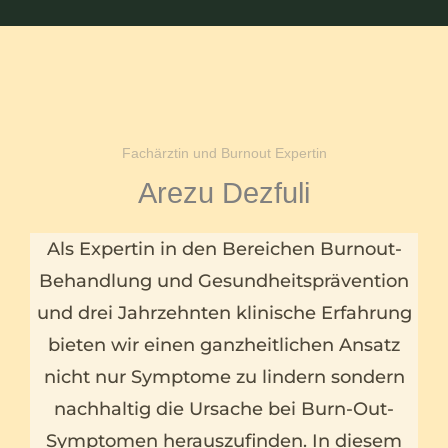
Fachärztin und Burnout Expertin
Arezu Dezfuli
Als Expertin in den Bereichen Burnout-
Behandlung und Gesundheitsprävention
und drei Jahrzehnten klinische Erfahrung
bieten wir einen ganzheitlichen Ansatz
nicht nur Symptome zu lindern sondern
nachhaltig die Ursache bei Burn-Out-
Symptomen herauszufinden. In diesem