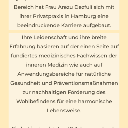
Bereich hat Frau Arezu Dezfuli sich mit
ihrer Privatpraxis in Hamburg eine
beeindruckende Karriere aufgebaut.
Ihre Leidenschaft und ihre breite
Erfahrung basieren auf der einen Seite auf
fundiertes medizinisches Fachwissen der
inneren Medizin wie auch auf
Anwendungsbereiche für natürliche
Gesundheit und Präventionsmaßnahmen
zur nachhaltigen Förderung des
Wohlbefindens für eine harmonische
Lebensweise.