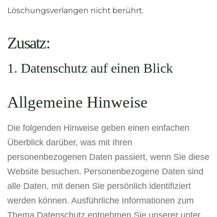
Löschungsverlangen nicht berührt.
Zusatz:
1. Datenschutz auf einen Blick
Allgemeine Hinweise
Die folgenden Hinweise geben einen einfachen
Überblick darüber, was mit Ihren
personenbezogenen Daten passiert, wenn Sie diese
Website besuchen. Personenbezogene Daten sind
alle Daten, mit denen Sie persönlich identifiziert
werden können. Ausführliche Informationen zum
Thema Datenschutz entnehmen Sie unserer unter