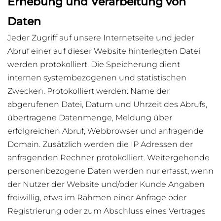
Erhebung und Verarbeitung von
Daten
Jeder Zugriff auf unsere Internetseite und jeder
Abruf einer auf dieser Website hinterlegten Datei
werden protokolliert. Die Speicherung dient
internen systembezogenen und statistischen
Zwecken. Protokolliert werden: Name der
abgerufenen Datei, Datum und Uhrzeit des Abrufs,
übertragene Datenmenge, Meldung über
erfolgreichen Abruf, Webbrowser und anfragende
Domain. Zusätzlich werden die IP Adressen der
anfragenden Rechner protokolliert. Weitergehende
personenbezogene Daten werden nur erfasst, wenn
der Nutzer der Website und/oder Kunde Angaben
freiwillig, etwa im Rahmen einer Anfrage oder
Registrierung oder zum Abschluss eines Vertrages