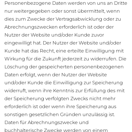
Personenbezogene Daten werden von uns an Dritte
nur weitergegeben oder sonst übermittelt, wenn
dies zum Zwecke der Vertragsabwicklung oder zu
Abrechnungszwecken erforderlich ist oder der
Nutzer der Website und/oder Kunde zuvor
eingewilligt hat. Der Nutzer der Website und/oder
Kunde hat das Recht, eine erteilte Einwilligung mit
Wirkung für die Zukunft jederzeit zu widerrufen. Die
Löschung der gespeicherten personenbezogenen
Daten erfolgt, wenn der Nutzer der Website
und/oder Kunde die Einwilligung zur Speicherung
widerruft, wenn ihre Kenntnis zur Erfüllung des mit
der Speicherung verfolgten Zwecks nicht mehr
erforderlich ist oder wenn ihre Speicherung aus
sonstigen gesetzlichen Gründen unzulässig ist.
Daten für Abrechnungszwecke und
buchhalterische Zwecke werden von einem