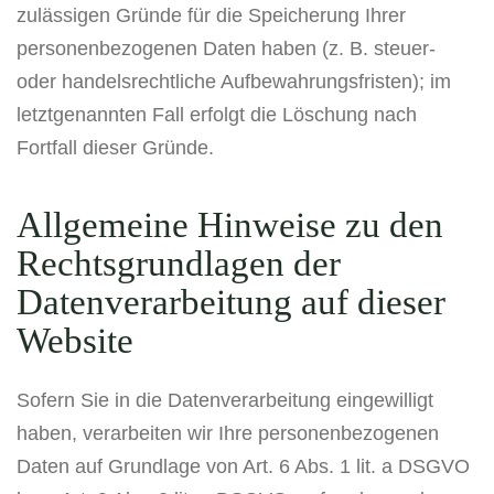
zulässigen Gründe für die Speicherung Ihrer
personenbezogenen Daten haben (z. B. steuer-
oder handelsrechtliche Aufbewahrungsfristen); im
letztgenannten Fall erfolgt die Löschung nach
Fortfall dieser Gründe.
Allgemeine Hinweise zu den
Rechtsgrundlagen der
Datenverarbeitung auf dieser
Website
Sofern Sie in die Datenverarbeitung eingewilligt
haben, verarbeiten wir Ihre personenbezogenen
Daten auf Grundlage von Art. 6 Abs. 1 lit. a DSGVO