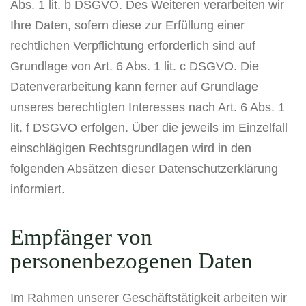
Abs. 1 lit. b DSGVO. Des Weiteren verarbeiten wir
Ihre Daten, sofern diese zur Erfüllung einer
rechtlichen Verpflichtung erforderlich sind auf
Grundlage von Art. 6 Abs. 1 lit. c DSGVO. Die
Datenverarbeitung kann ferner auf Grundlage
unseres berechtigten Interesses nach Art. 6 Abs. 1
lit. f DSGVO erfolgen. Über die jeweils im Einzelfall
einschlägigen Rechtsgrundlagen wird in den
folgenden Absätzen dieser Datenschutzerklärung
informiert.
Empfänger von
personenbezogenen Daten
Im Rahmen unserer Geschäftstätigkeit arbeiten wir