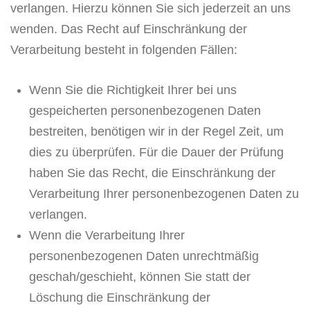
verlangen. Hierzu können Sie sich jederzeit an uns
wenden. Das Recht auf Einschränkung der
Verarbeitung besteht in folgenden Fällen:
Wenn Sie die Richtigkeit Ihrer bei uns
gespeicherten personenbezogenen Daten
bestreiten, benötigen wir in der Regel Zeit, um
dies zu überprüfen. Für die Dauer der Prüfung
haben Sie das Recht, die Einschränkung der
Verarbeitung Ihrer personenbezogenen Daten zu
verlangen.
Wenn die Verarbeitung Ihrer
personenbezogenen Daten unrechtmäßig
geschah/geschieht, können Sie statt der
Löschung die Einschränkung der