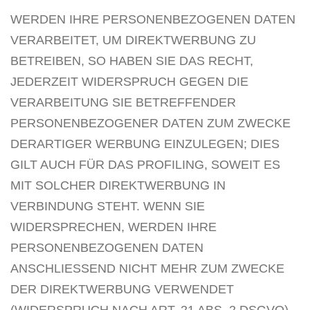
WERDEN IHRE PERSONENBEZOGENEN DATEN
VERARBEITET, UM DIREKTWERBUNG ZU
BETREIBEN, SO HABEN SIE DAS RECHT,
JEDERZEIT WIDERSPRUCH GEGEN DIE
VERARBEITUNG SIE BETREFFENDER
PERSONENBEZOGENER DATEN ZUM ZWECKE
DERARTIGER WERBUNG EINZULEGEN; DIES
GILT AUCH FÜR DAS PROFILING, SOWEIT ES
MIT SOLCHER DIREKTWERBUNG IN
VERBINDUNG STEHT. WENN SIE
WIDERSPRECHEN, WERDEN IHRE
PERSONENBEZOGENEN DATEN
ANSCHLIESSEND NICHT MEHR ZUM ZWECKE
DER DIREKTWERBUNG VERWENDET
(WIDERSPRUCH NACH ART. 21 ABS. 2 DSGVO).