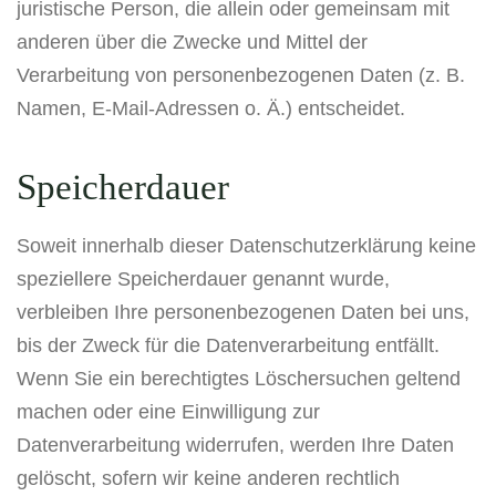
juristische Person, die allein oder gemeinsam mit
anderen über die Zwecke und Mittel der
Verarbeitung von personenbezogenen Daten (z. B.
Namen, E-Mail-Adressen o. Ä.) entscheidet.
Speicherdauer
Soweit innerhalb dieser Datenschutzerklärung keine
speziellere Speicherdauer genannt wurde,
verbleiben Ihre personenbezogenen Daten bei uns,
bis der Zweck für die Datenverarbeitung entfällt.
Wenn Sie ein berechtigtes Löschersuchen geltend
machen oder eine Einwilligung zur
Datenverarbeitung widerrufen, werden Ihre Daten
gelöscht, sofern wir keine anderen rechtlich