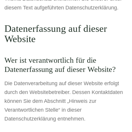
diesem Text aufgeführten Datenschutzerklärung.
Datenerfassung auf dieser
Website
Wer ist verantwortlich für die
Datenerfassung auf dieser Website?
Die Datenverarbeitung auf dieser Website erfolgt
durch den Websitebetreiber. Dessen Kontaktdaten
können Sie dem Abschnitt „Hinweis zur
Verantwortlichen Stelle“ in dieser
Datenschutzerklärung entnehmen.