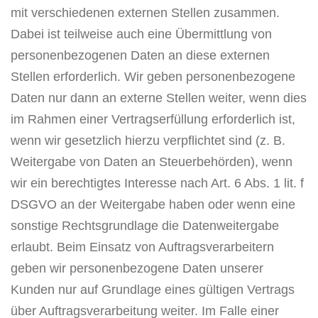
mit verschiedenen externen Stellen zusammen.
Dabei ist teilweise auch eine Übermittlung von
personenbezogenen Daten an diese externen
Stellen erforderlich. Wir geben personenbezogene
Daten nur dann an externe Stellen weiter, wenn dies
im Rahmen einer Vertragserfüllung erforderlich ist,
wenn wir gesetzlich hierzu verpflichtet sind (z. B.
Weitergabe von Daten an Steuerbehörden), wenn
wir ein berechtigtes Interesse nach Art. 6 Abs. 1 lit. f
DSGVO an der Weitergabe haben oder wenn eine
sonstige Rechtsgrundlage die Datenweitergabe
erlaubt. Beim Einsatz von Auftragsverarbeitern
geben wir personenbezogene Daten unserer
Kunden nur auf Grundlage eines gültigen Vertrags
über Auftragsverarbeitung weiter. Im Falle einer