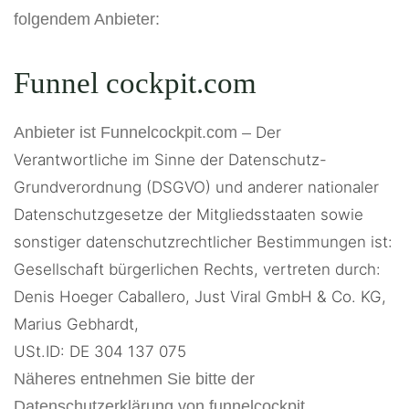
folgendem Anbieter:
Funnel cockpit.com
Anbieter ist Funnelcockpit.com –
Der
Verantwortliche im Sinne der Datenschutz-
Grundverordnung (DSGVO) und anderer nationaler
Datenschutzgesetze der Mitgliedsstaaten sowie
sonstiger datenschutzrechtlicher Bestimmungen ist:
Gesellschaft bürgerlichen Rechts, vertreten durch:
Denis Hoeger Caballero,
Just Viral GmbH & Co. KG,
Marius Gebhardt,
USt.ID: DE 304 137 075
Näheres entnehmen Sie bitte der
Datenschutzerklärung von funnelcockpit.