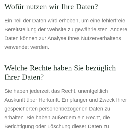
Wofür nutzen wir Ihre Daten?
Ein Teil der Daten wird erhoben, um eine fehlerfreie
Bereitstellung der Website zu gewährleisten. Andere
Daten können zur Analyse Ihres Nutzerverhaltens
verwendet werden.
Welche Rechte haben Sie bezüglich
Ihrer Daten?
Sie haben jederzeit das Recht, unentgeltlich
Auskunft über Herkunft, Empfänger und Zweck Ihrer
gespeicherten personenbezogenen Daten zu
erhalten. Sie haben außerdem ein Recht, die
Berichtigung oder Löschung dieser Daten zu