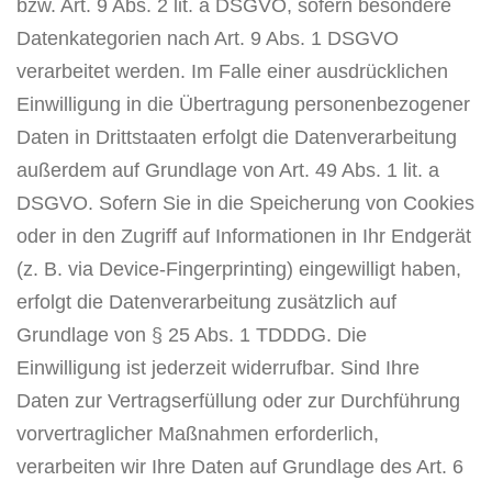
bzw. Art. 9 Abs. 2 lit. a DSGVO, sofern besondere
Datenkategorien nach Art. 9 Abs. 1 DSGVO
verarbeitet werden. Im Falle einer ausdrücklichen
Einwilligung in die Übertragung personenbezogener
Daten in Drittstaaten erfolgt die Datenverarbeitung
außerdem auf Grundlage von Art. 49 Abs. 1 lit. a
DSGVO. Sofern Sie in die Speicherung von Cookies
oder in den Zugriff auf Informationen in Ihr Endgerät
(z. B. via Device-Fingerprinting) eingewilligt haben,
erfolgt die Datenverarbeitung zusätzlich auf
Grundlage von § 25 Abs. 1 TDDDG. Die
Einwilligung ist jederzeit widerrufbar. Sind Ihre
Daten zur Vertragserfüllung oder zur Durchführung
vorvertraglicher Maßnahmen erforderlich,
verarbeiten wir Ihre Daten auf Grundlage des Art. 6