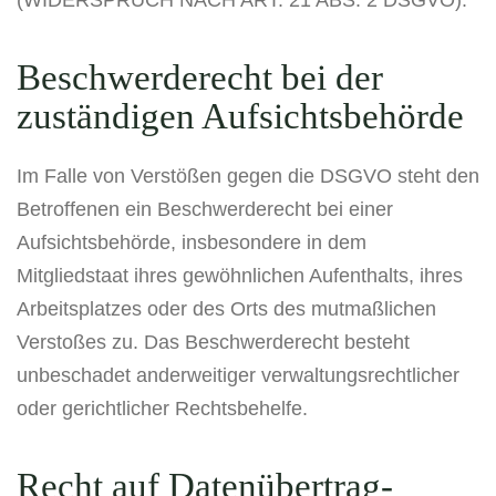
Beschwerde­recht bei der
zuständigen Aufsichts­behörde
Im Falle von Verstößen gegen die DSGVO steht den
Betroffenen ein Beschwerderecht bei einer
Aufsichtsbehörde, insbesondere in dem
Mitgliedstaat ihres gewöhnlichen Aufenthalts, ihres
Arbeitsplatzes oder des Orts des mutmaßlichen
Verstoßes zu. Das Beschwerderecht besteht
unbeschadet anderweitiger verwaltungsrechtlicher
oder gerichtlicher Rechtsbehelfe.
Recht auf Daten­übertrag­