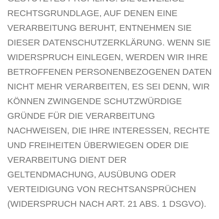
RECHTSGRUNDLAGE, AUF DENEN EINE
VERARBEITUNG BERUHT, ENTNEHMEN SIE
DIESER DATENSCHUTZERKLÄRUNG. WENN SIE
WIDERSPRUCH EINLEGEN, WERDEN WIR IHRE
BETROFFENEN PERSONENBEZOGENEN DATEN
NICHT MEHR VERARBEITEN, ES SEI DENN, WIR
KÖNNEN ZWINGENDE SCHUTZWÜRDIGE
GRÜNDE FÜR DIE VERARBEITUNG
NACHWEISEN, DIE IHRE INTERESSEN, RECHTE
UND FREIHEITEN ÜBERWIEGEN ODER DIE
VERARBEITUNG DIENT DER
GELTENDMACHUNG, AUSÜBUNG ODER
VERTEIDIGUNG VON RECHTSANSPRÜCHEN
(WIDERSPRUCH NACH ART. 21 ABS. 1 DSGVO).