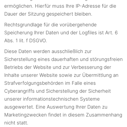
ermöglichen. Hierfür muss Ihre IP-Adresse für die
Dauer der Sitzung gespeichert bleiben.
Rechtsgrundlage für die vorübergehende
Speicherung Ihrer Daten und der Logfiles ist Art. 6
Abs. 1 lit. f DSGVO.
Diese Daten werden ausschließlich zur
Sicherstellung eines dauerhaften und störungsfreien
Betriebs der Website und zur Verbesserung der
Inhalte unserer Website sowie zur Übermittlung an
Strafverfolgungsbehörden im Falle eines
Cyberangriffs und Sicherstellung der Sicherheit
unserer informationstechnischen Systeme
ausgewertet. Eine Auswertung Ihrer Daten zu
Marketingzwecken findet in diesem Zusammenhang
nicht statt.