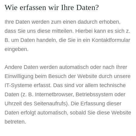
Wie erfassen wir Ihre Daten?
Ihre Daten werden zum einen dadurch erhoben,
dass Sie uns diese mitteilen. Hierbei kann es sich z.
B. um Daten handeln, die Sie in ein Kontaktformular
eingeben.
Andere Daten werden automatisch oder nach Ihrer
Einwilligung beim Besuch der Website durch unsere
IT-Systeme erfasst. Das sind vor allem technische
Daten (z. B. Internetbrowser, Betriebssystem oder
Uhrzeit des Seitenaufrufs). Die Erfassung dieser
Daten erfolgt automatisch, sobald Sie diese Website
betreten.