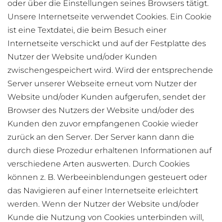
oder über die Einstellungen seines Browsers tätigt.
Unsere Internetseite verwendet Cookies. Ein Cookie
ist eine Textdatei, die beim Besuch einer
Internetseite verschickt und auf der Festplatte des
Nutzer der Website und/oder Kunden
zwischengespeichert wird. Wird der entsprechende
Server unserer Webseite erneut vom Nutzer der
Website und/oder Kunden aufgerufen, sendet der
Browser des Nutzers der Website und/oder des
Kunden den zuvor empfangenen Cookie wieder
zurück an den Server. Der Server kann dann die
durch diese Prozedur erhaltenen Informationen auf
verschiedene Arten auswerten. Durch Cookies
können z. B. Werbeeinblendungen gesteuert oder
das Navigieren auf einer Internetseite erleichtert
werden. Wenn der Nutzer der Website und/oder
Kunde die Nutzung von Cookies unterbinden will,