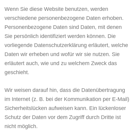
Wenn Sie diese Website benutzen, werden
verschiedene personenbezogene Daten erhoben.
Personenbezogene Daten sind Daten, mit denen
Sie persönlich identifiziert werden können. Die
vorliegende Datenschutzerklärung erläutert, welche
Daten wir erheben und wofür wir sie nutzen. Sie
erläutert auch, wie und zu welchem Zweck das
geschieht.
Wir weisen darauf hin, dass die Datenübertragung
im Internet (z. B. bei der Kommunikation per E-Mail)
Sicherheitslücken aufweisen kann. Ein lückenloser
Schutz der Daten vor dem Zugriff durch Dritte ist
nicht möglich.