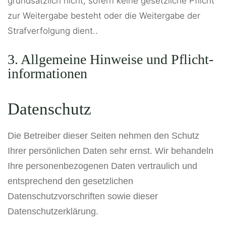
grundsätzlich nicht, sofern keine gesetzliche Pflicht
zur Weitergabe besteht oder die Weitergabe der
Strafverfolgung dient.
.
3. Allgemeine Hinweise und Pflicht­
informationen
Datenschutz
Die Betreiber dieser Seiten nehmen den Schutz
Ihrer persönlichen Daten sehr ernst. Wir behandeln
Ihre personenbezogenen Daten vertraulich und
entsprechend den gesetzlichen
Datenschutzvorschriften sowie dieser
Datenschutzerklärung.