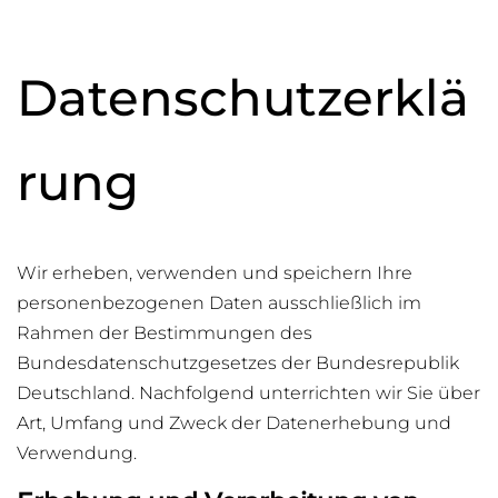
Datenschutzerklä
rung
Wir erheben, verwenden und speichern Ihre
personenbezogenen Daten ausschließlich im
Rahmen der Bestimmungen des
Bundesdatenschutzgesetzes der Bundesrepublik
Deutschland. Nachfolgend unterrichten wir Sie über
Art, Umfang und Zweck der Datenerhebung und
Verwendung.