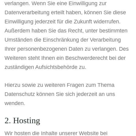
verlangen. Wenn Sie eine Einwilligung zur
Datenverarbeitung erteilt haben, können Sie diese
Einwilligung jederzeit für die Zukunft widerrufen.
Außerdem haben Sie das Recht, unter bestimmten
Umständen die Einschränkung der Verarbeitung
Ihrer personenbezogenen Daten zu verlangen. Des
Weiteren steht Ihnen ein Beschwerderecht bei der
zuständigen Aufsichtsbehörde zu.
Hierzu sowie zu weiteren Fragen zum Thema
Datenschutz können Sie sich jederzeit an uns
wenden.
2. Hosting
Wir hosten die Inhalte unserer Website bei