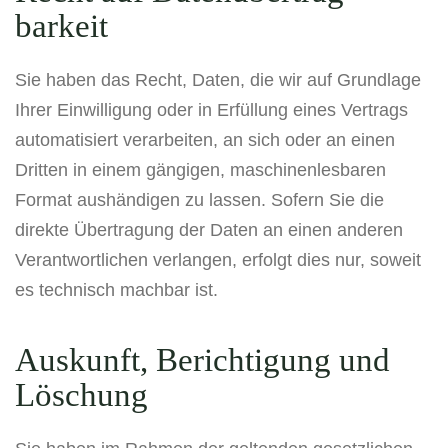
barkeit
Sie haben das Recht, Daten, die wir auf Grundlage
Ihrer Einwilligung oder in Erfüllung eines Vertrags
automatisiert verarbeiten, an sich oder an einen
Dritten in einem gängigen, maschinenlesbaren
Format aushändigen zu lassen. Sofern Sie die
direkte Übertragung der Daten an einen anderen
Verantwortlichen verlangen, erfolgt dies nur, soweit
es technisch machbar ist.
Auskunft, Berichtigung und
Löschung