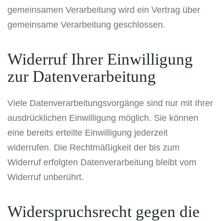
gemeinsamen Verarbeitung wird ein Vertrag über
gemeinsame Verarbeitung geschlossen.
Widerruf Ihrer Einwilligung
zur Datenverarbeitung
Viele Datenverarbeitungsvorgänge sind nur mit Ihrer
ausdrücklichen Einwilligung möglich. Sie können
eine bereits erteilte Einwilligung jederzeit
widerrufen. Die Rechtmäßigkeit der bis zum
Widerruf erfolgten Datenverarbeitung bleibt vom
Widerruf unberührt.
Widerspruchsrecht gegen die