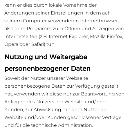
kann er dies durch lokale Vornahme der
Änderungen seiner Einstellungen in dem auf
seinem Computer verwendeten Internetbrowser,
also dem Programm zum Öffnen und Anzeigen von
Internetseiten (z.B. Internet Explorer, Mozilla Firefox,
Opera oder Safari) tun.
Nutzung und Weitergabe
personenbezogener Daten
Soweit der Nutzer unserer Webseite
personenbezogene Daten zur Verfügung gestellt
hat, verwenden wir diese nur zur Beantwortung von
Anfragen des Nutzers der Website und/oder
Kunden, zur Abwicklung mit dem Nutzer der
Website und/oder Kunden geschlossener Verträge
und für die technische Administration.