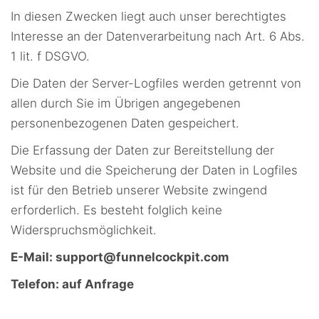
In diesen Zwecken liegt auch unser berechtigtes
Interesse an der Datenverarbeitung nach Art. 6 Abs.
1 lit. f DSGVO.
Die Daten der Server-Logfiles werden getrennt von
allen durch Sie im Übrigen angegebenen
personenbezogenen Daten gespeichert.
Die Erfassung der Daten zur Bereitstellung der
Website und die Speicherung der Daten in Logfiles
ist für den Betrieb unserer Website zwingend
erforderlich. Es besteht folglich keine
Widerspruchsmöglichkeit.
E-Mail: support@funnelcockpit.com
Telefon: auf Anfrage