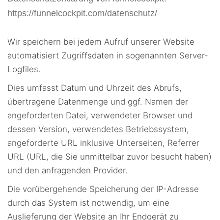
https://funnelcockpit.com/datenschutz/
Wir speichern bei jedem Aufruf unserer Website
automatisiert Zugriffsdaten in sogenannten Server-
Logfiles.
Dies umfasst Datum und Uhrzeit des Abrufs,
übertragene Datenmenge und ggf. Namen der
angeforderten Datei, verwendeter Browser und
dessen Version, verwendetes Betriebssystem,
angeforderte URL inklusive Unterseiten, Referrer
URL (URL, die Sie unmittelbar zuvor besucht haben)
und den anfragenden Provider.
Die vorübergehende Speicherung der IP-Adresse
durch das System ist notwendig, um eine
Auslieferung der Website an Ihr Endgerät zu