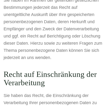
Sie haben im Rahmen der geltenden gesetzlichen
Bestimmungen jederzeit das Recht auf
unentgeltliche Auskunft über Ihre gespeicherten
personenbezogenen Daten, deren Herkunft und
Empfänger und den Zweck der Datenverarbeitung
und ggf. ein Recht auf Berichtigung oder Löschung
dieser Daten. Hierzu sowie zu weiteren Fragen zum
Thema personenbezogene Daten können Sie sich
jederzeit an uns wenden.
Recht auf Einschränkung der
Verarbeitung
Sie haben das Recht, die Einschränkung der
Verarbeitung Ihrer personenbezogenen Daten zu