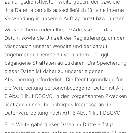
Zahlungsdienstleister) weitergeben, der bzw. die
Ihre Daten ebenfalls ausschließlich für eine interne
Verwendung in unserem Auftrag nutzt bzw. nutzen.
Wir speichern zudem Ihre IP-Adresse und das
Datum sowie die Uhrzeit der Registrierung, um den
Missbrauch unserer Website und der darauf
angebotenen Dienste zu verhindern und ggf.
begangene Straftaten aufzuklären. Die Speicherung
dieser Daten ist daher zu unserer eigenen
Absicherung erforderlich. Die Rechtsgrundlage für
die Verarbeitung personenbezogener Daten ist Art.
6 Abs. 1 lit. f DSGVO. In den vorgenannten Zwecken
liegt auch unser berechtigtes Interesse an der
Datenverarbeitung nach Art. 6 Abs. 1 lit. f DSGVO.
Eine Weitergabe dieser Daten an Dritte erfolgt