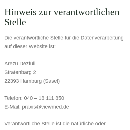
Hinweis zur verantwortlichen
Stelle
Die verantwortliche Stelle für die Datenverarbeitung
auf dieser Website ist:
Arezu Dezfuli
Stratenbarg 2
22393 Hamburg (Sasel)
Telefon: 040 – 18 111 850
E-Mail: praxis@viewmed.de
Verantwortliche Stelle ist die natürliche oder