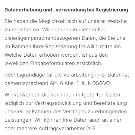
Datenerhebung und -verwendung bei Registrierung
Sie haben die Möglichkeit sich auf unserer Website
zu registrieren. Wir erheben in diesem Fall
diejenigen personenbezogenen Daten, die Sie uns
im Rahmen Ihrer Registrierung freiwillig mitteilen.
Welche Daten erhoben werden, ist aus den
jeweiligen Eingabeformularen ersichtlich.
Rechtsgrundlage für die Verarbeitung Ihrer Daten ist
dementsprechend Art. 6 Abs. 1 lit. b DSGVO.
Wir verwenden die von Ihnen mitgeteilten Daten
lediglich zur Vertragsabwicklung und Bereitstellung
unserer im Rahmen des Vertrages zu erbringenden
Leistungen. Wir können Ihre Daten auch an einen
oder mehrere Auftragsverarbeiter (z.B.