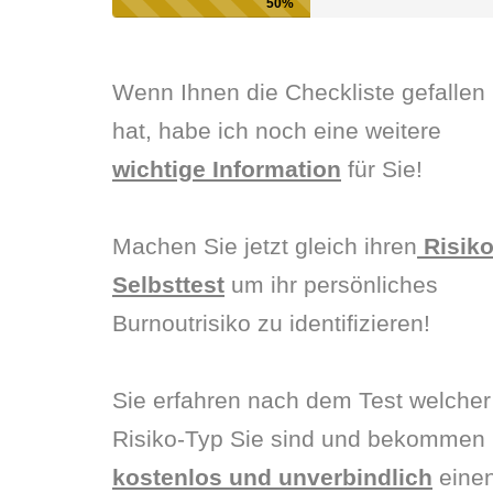
50%
Wenn Ihnen die Checkliste gefallen
hat, habe ich noch eine weitere
wichtige Information
für Sie!
Machen Sie jetzt gleich ihren
Risiko
Selbsttest
um ihr persönliches
Burnoutrisiko zu identifizieren!
Sie erfahren nach dem Test welcher
Risiko-Typ Sie sind und bekommen
kostenlos und unverbindlich
eine