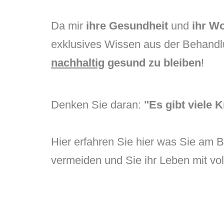
Da mir
ihre Gesundheit
und
ihr W
exklusives Wissen aus der Behandl
nachhaltig
gesund zu bleiben
!
Denken Sie daran:
"Es gibt viele 
Hier erfahren Sie hier was Sie am 
vermeiden und Sie ihr Leben mit vol