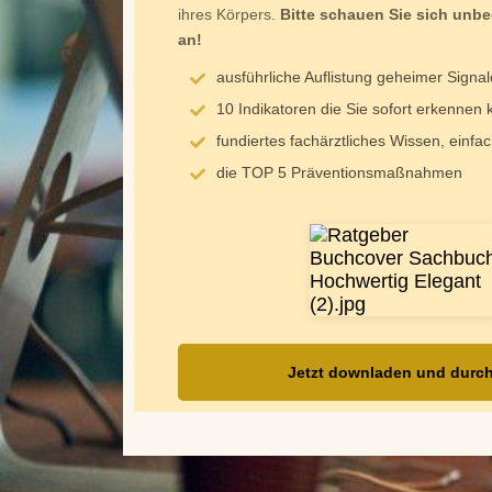
ihres Körpers.
Bitte schauen Sie sich unb
an!
ausführliche Auflistung geheimer Signal
10 Indikatoren die Sie sofort erkennen
fundiertes fachärztliches Wissen, einfac
die TOP 5 Präventionsmaßnahmen
Jetzt downladen und durc