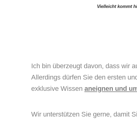
Vielleicht kommt h
Ich bin überzeugt davon, dass wir a
Allerdings dürfen Sie den ersten und
exklusive Wissen
aneignen und u
Wir unterstützen Sie gerne, damit S